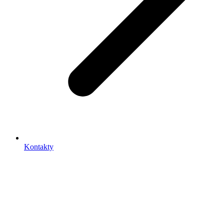
Kontakty