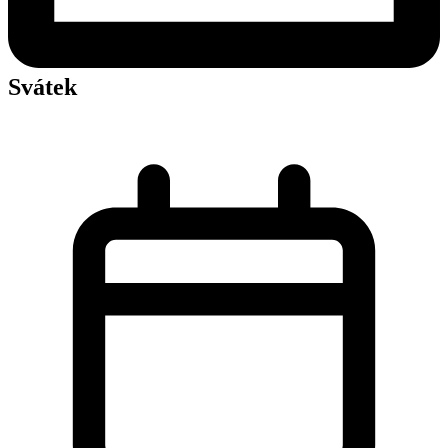
Svátek