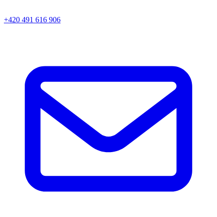
+420 491 616 906