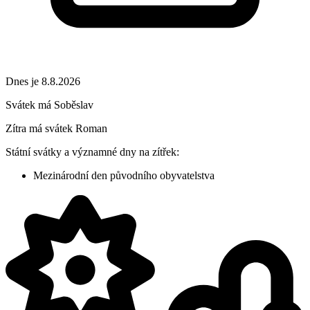
Dnes je 8.8.2026
Svátek má
Soběslav
Zítra má svátek
Roman
Státní svátky a významné dny na zítřek:
Mezinárodní den původního obyvatelstva