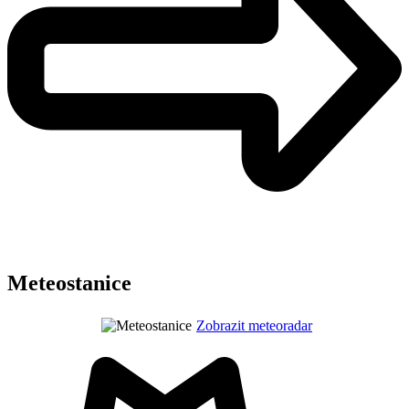
Meteostanice
Zobrazit meteoradar