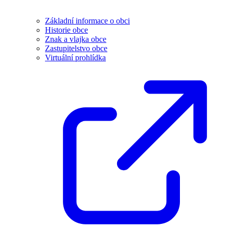
Základní informace o obci
Historie obce
Znak a vlajka obce
Zastupitelstvo obce
Virtuální prohlídka