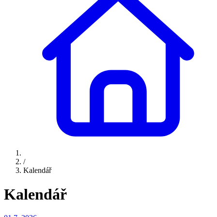
/
Kalendář
Kalendář