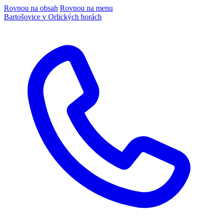
Rovnou na obsah
Rovnou na menu
Bartošovice v Orlických horách