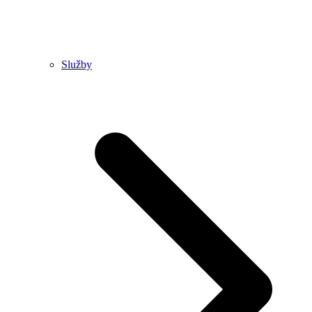
Služby