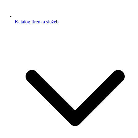
Katalog firem a služeb