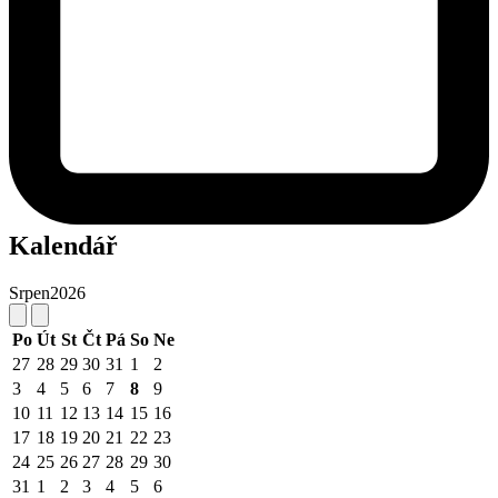
Kalendář
Srpen
2026
Po
Út
St
Čt
Pá
So
Ne
27
28
29
30
31
1
2
3
4
5
6
7
8
9
10
11
12
13
14
15
16
17
18
19
20
21
22
23
24
25
26
27
28
29
30
31
1
2
3
4
5
6