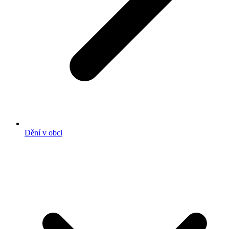
Dění v obci