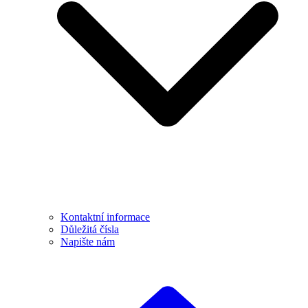
Kontaktní informace
Důležitá čísla
Napište nám