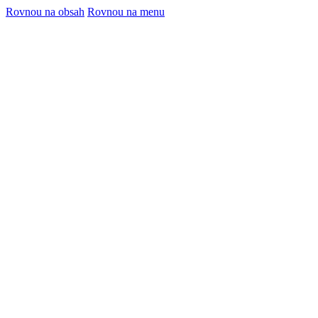
Rovnou na obsah
Rovnou na menu