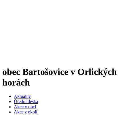
obec Bartošovice v Orlických
horách
Aktuality
Úřední deska
Akce v obci
Akce z okolí