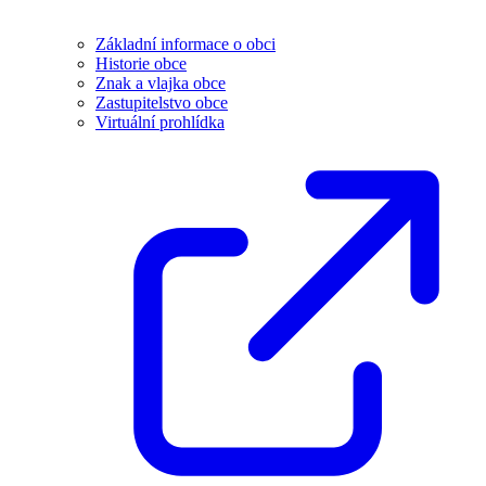
Základní informace o obci
Historie obce
Znak a vlajka obce
Zastupitelstvo obce
Virtuální prohlídka