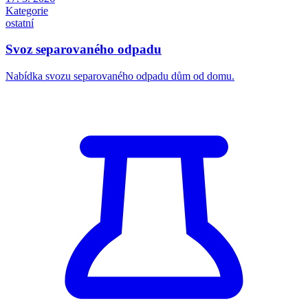
Kategorie
ostatní
Svoz separovaného odpadu
Nabídka svozu separovaného odpadu dům od domu.