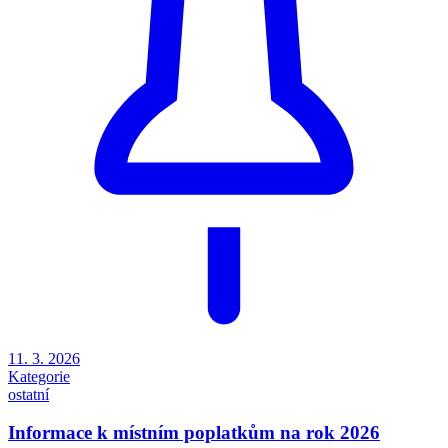
11. 3. 2026
Kategorie
ostatní
Informace k místním poplatkům na rok 2026