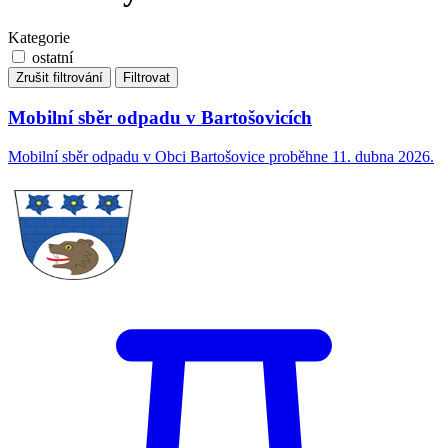
Kategorie
ostatní
Zrušit filtrování
Filtrovat
Mobilní sběr odpadu v Bartošovicích
Mobilní sběr odpadu v Obci Bartošovice proběhne 11. dubna 2026.