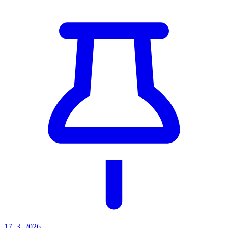
17. 3. 2026