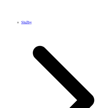
Služby