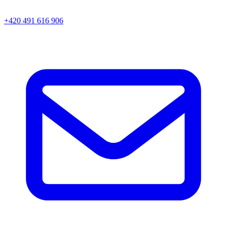
+420 491 616 906