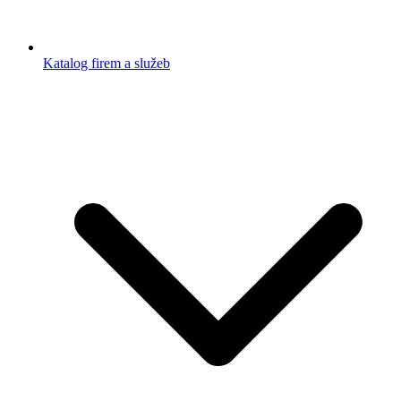
Katalog firem a služeb