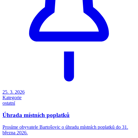
25. 3. 2026
Kategorie
ostatní
Úhrada místních poplatků
Prosíme obyvatele Bartošovic o úhradu místních poplatků do 31.
března 2026.