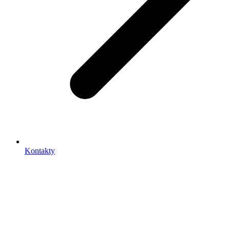
Kontakty