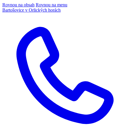
Rovnou na obsah
Rovnou na menu
Bartošovice v Orlických horách