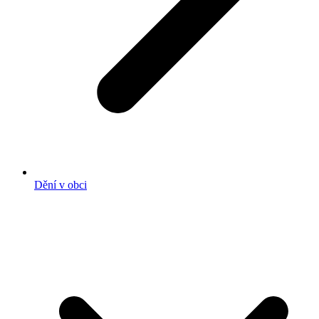
Dění v obci