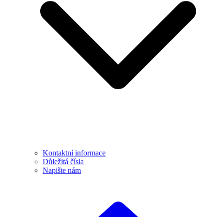
Kontaktní informace
Důležitá čísla
Napište nám