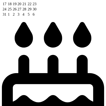
17
18
19
20
21
22
23
24
25
26
27
28
29
30
31
1
2
3
4
5
6