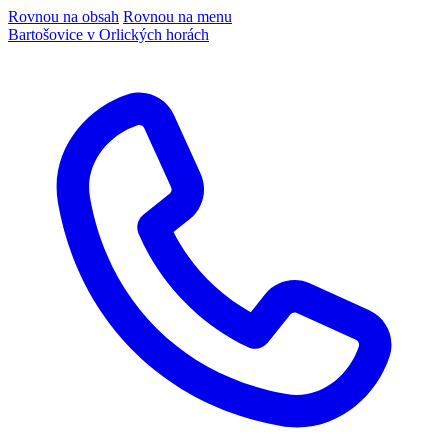
Rovnou na obsah
Rovnou na menu
Bartošovice v Orlických horách