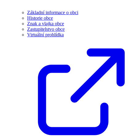
Základní informace o obci
Historie obce
Znak a vlajka obce
Zastupitelstvo obce
Virtuální prohlídka