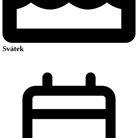
Svátek