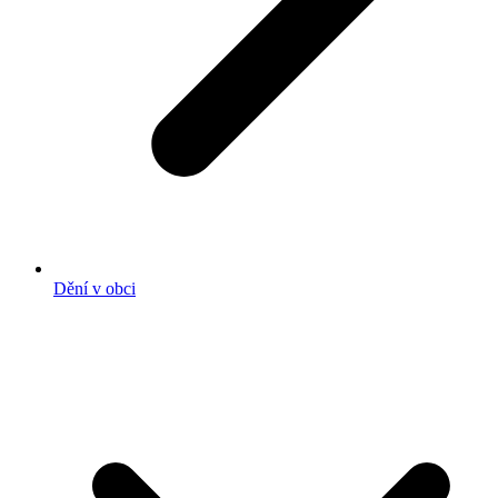
Dění v obci