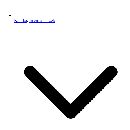
Katalog firem a služeb