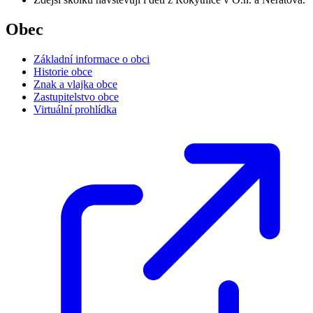
Obec
Základní informace o obci
Historie obce
Znak a vlajka obce
Zastupitelstvo obce
Virtuální prohlídka