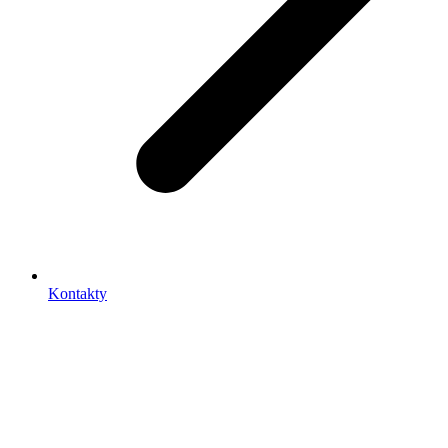
Kontakty