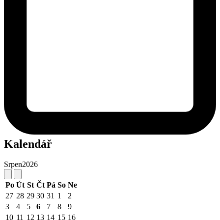
Kalendář
Srpen
2026
Po
Út
St
Čt
Pá
So
Ne
27
28
29
30
31
1
2
3
4
5
6
7
8
9
10
11
12
13
14
15
16