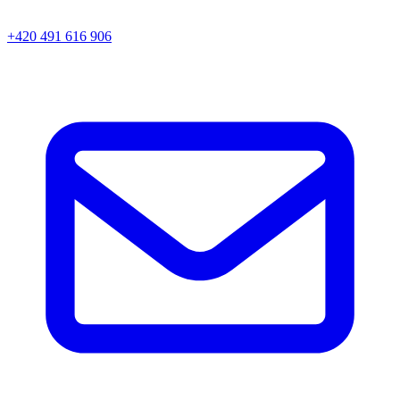
+420 491 616 906