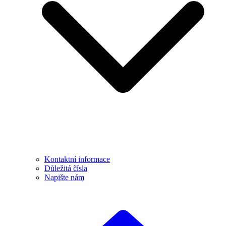
Kontaktní informace
Důležitá čísla
Napište nám