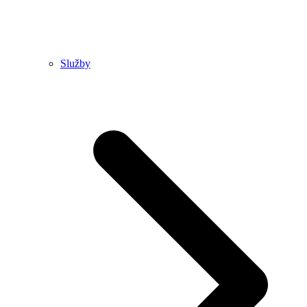
Služby