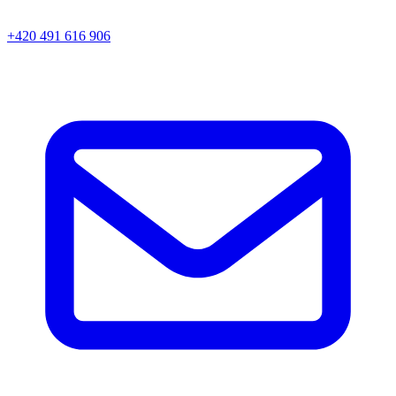
+420 491 616 906