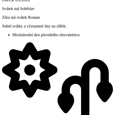
Svátek má
Soběslav
Zítra má svátek
Roman
Státní svátky a významné dny na zítřek:
Mezinárodní den původního obyvatelstva