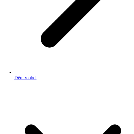
Dění v obci