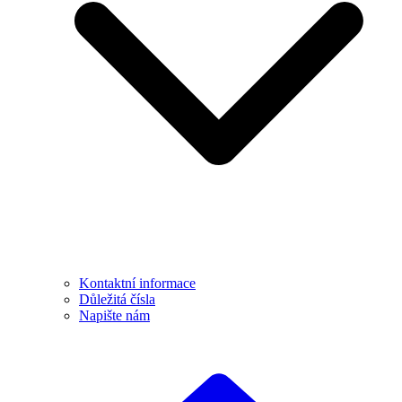
Kontaktní informace
Důležitá čísla
Napište nám