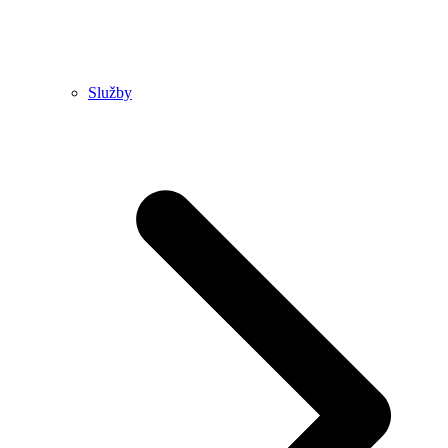
Služby