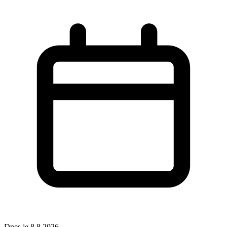
Dnes je 8.8.2026