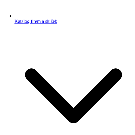
Katalog firem a služeb