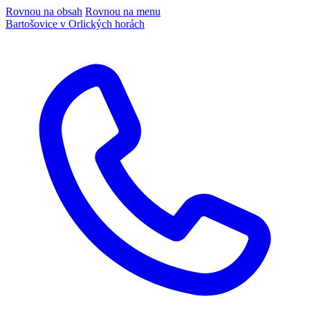
Rovnou na obsah
Rovnou na menu
Bartošovice v Orlických horách