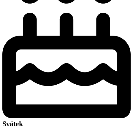
Svátek