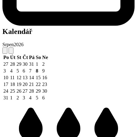
Kalendář
Srpen
2026
Po
Út
St
Čt
Pá
So
Ne
27
28
29
30
31
1
2
3
4
5
6
7
8
9
10
11
12
13
14
15
16
17
18
19
20
21
22
23
24
25
26
27
28
29
30
31
1
2
3
4
5
6