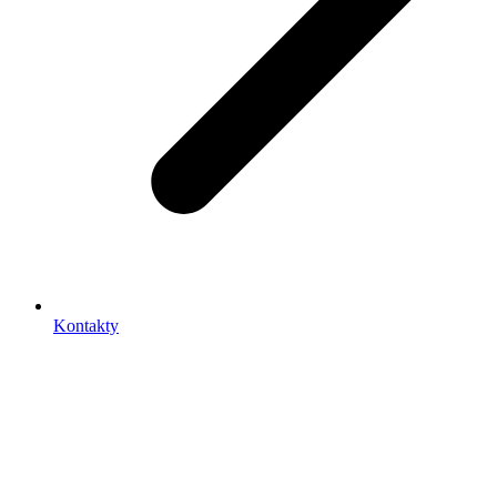
Kontakty