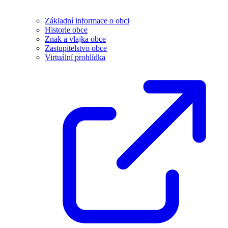
Základní informace o obci
Historie obce
Znak a vlajka obce
Zastupitelstvo obce
Virtuální prohlídka