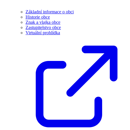
Základní informace o obci
Historie obce
Znak a vlajka obce
Zastupitelstvo obce
Virtuální prohlídka