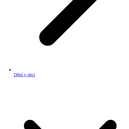
Dění v obci