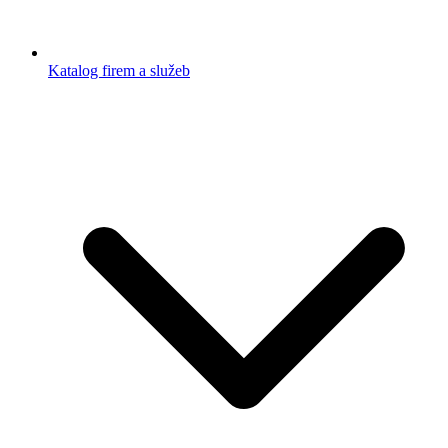
Katalog firem a služeb