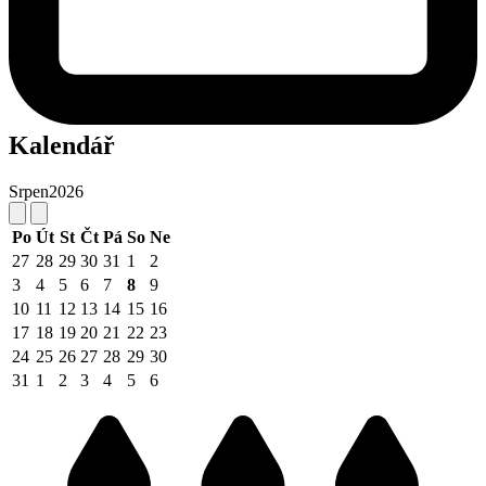
Kalendář
Srpen
2026
Po
Út
St
Čt
Pá
So
Ne
27
28
29
30
31
1
2
3
4
5
6
7
8
9
10
11
12
13
14
15
16
17
18
19
20
21
22
23
24
25
26
27
28
29
30
31
1
2
3
4
5
6