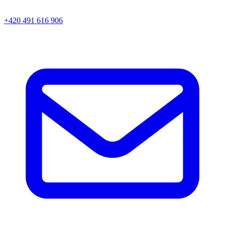
+420 491 616 906