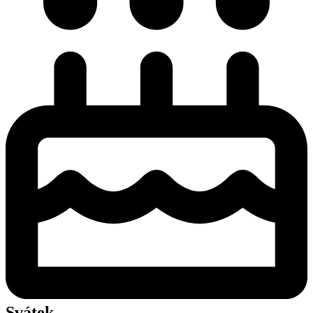
Svátek