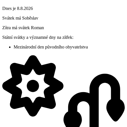
Dnes je 8.8.2026
Svátek má
Soběslav
Zítra má svátek
Roman
Státní svátky a významné dny na zítřek:
Mezinárodní den původního obyvatelstva