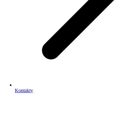
Kontakty