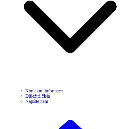
Kontaktní informace
Důležitá čísla
Napište nám