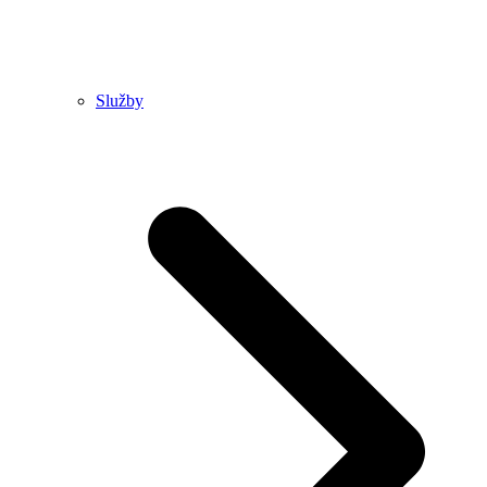
Služby