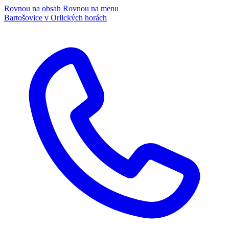
Rovnou na obsah
Rovnou na menu
Bartošovice v Orlických horách