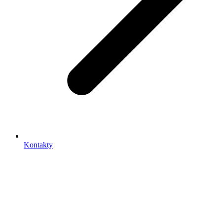
Kontakty