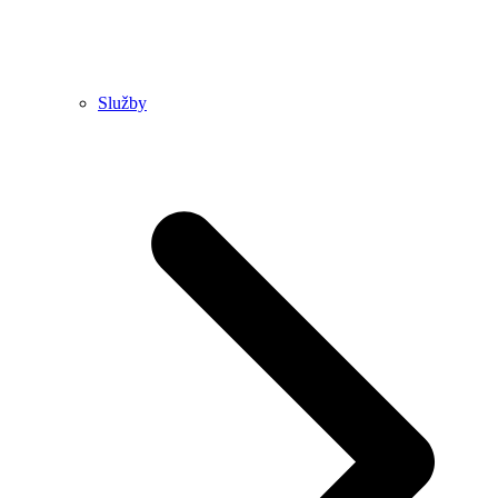
Služby