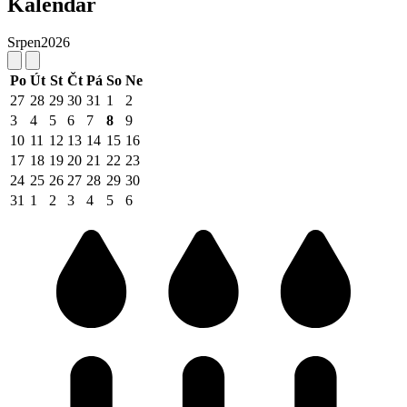
Kalendář
Srpen
2026
Po
Út
St
Čt
Pá
So
Ne
27
28
29
30
31
1
2
3
4
5
6
7
8
9
10
11
12
13
14
15
16
17
18
19
20
21
22
23
24
25
26
27
28
29
30
31
1
2
3
4
5
6