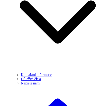
Kontaktní informace
Důležitá čísla
Napište nám