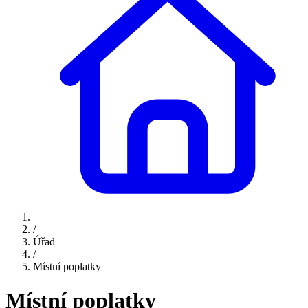
/
Úřad
/
Místní poplatky
Místní poplatky