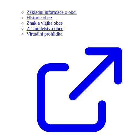
Základní informace o obci
Historie obce
Znak a vlajka obce
Zastupitelstvo obce
Virtuální prohlídka