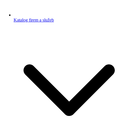
Katalog firem a služeb