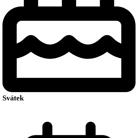
Svátek