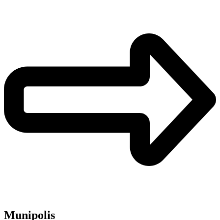
Munipolis