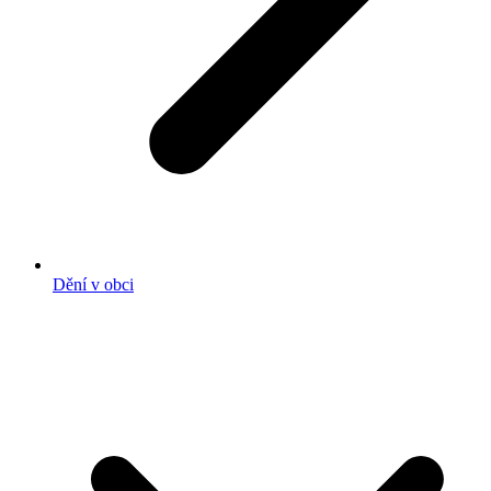
Dění v obci