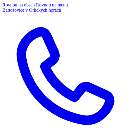
Rovnou na obsah
Rovnou na menu
Bartošovice v Orlických horách