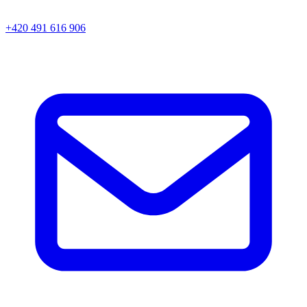
+420 491 616 906