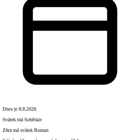
Dnes je 8.8.2026
Svátek má
Soběslav
Zítra má svátek
Roman