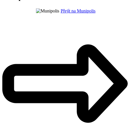
Přejít na Munipolis