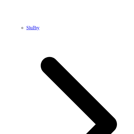
Služby