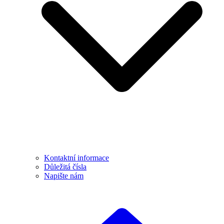
Kontaktní informace
Důležitá čísla
Napište nám