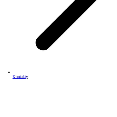
Kontakty