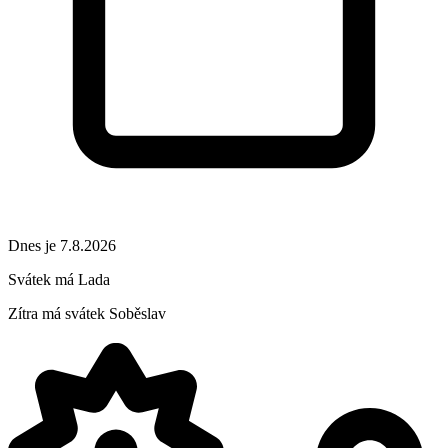
Dnes je 7.8.2026
Svátek má
Lada
Zítra má svátek
Soběslav