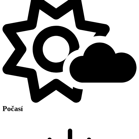
Počasí