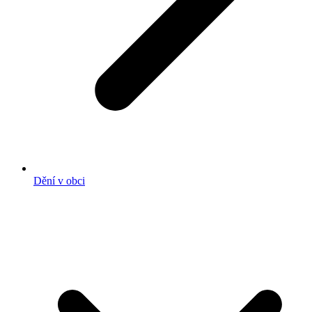
Dění v obci