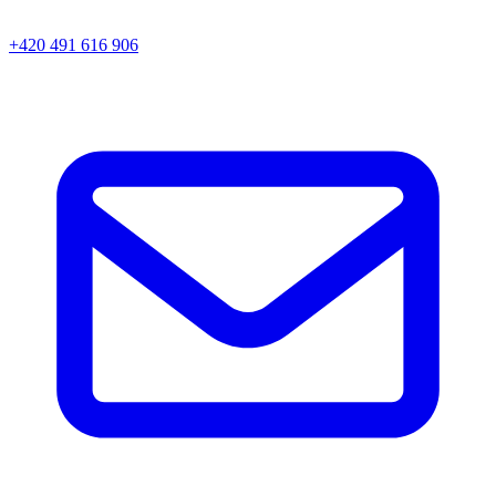
+420 491 616 906