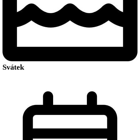
Svátek