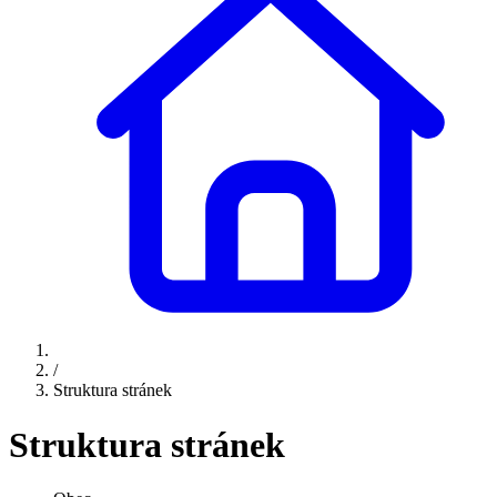
/
Struktura stránek
Struktura stránek