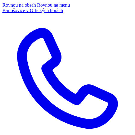
Rovnou na obsah
Rovnou na menu
Bartošovice v Orlických horách