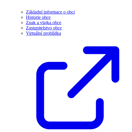
Základní informace o obci
Historie obce
Znak a vlajka obce
Zastupitelstvo obce
Virtuální prohlídka