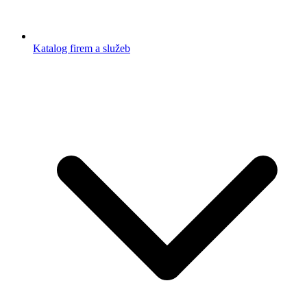
Katalog firem a služeb