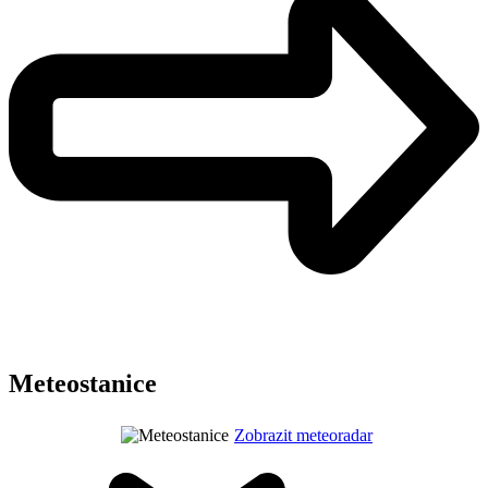
Meteostanice
Zobrazit meteoradar