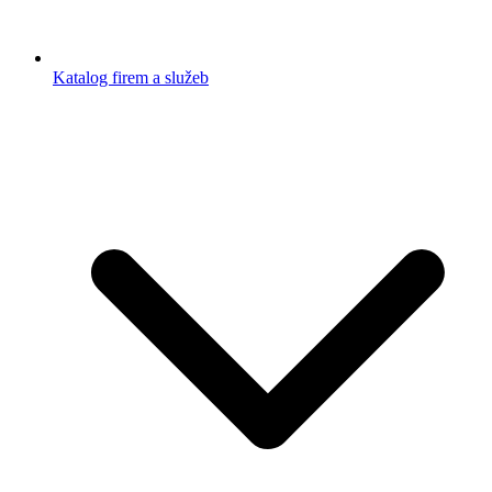
Katalog firem a služeb