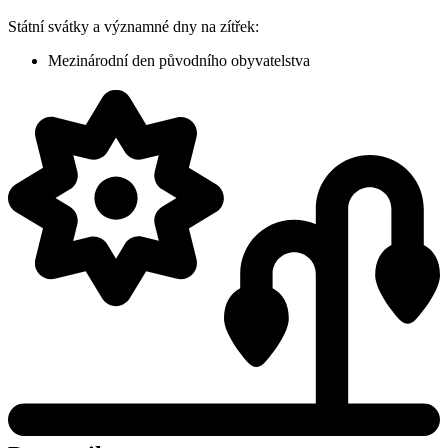
Státní svátky a významné dny na zítřek:
Mezinárodní den původního obyvatelstva