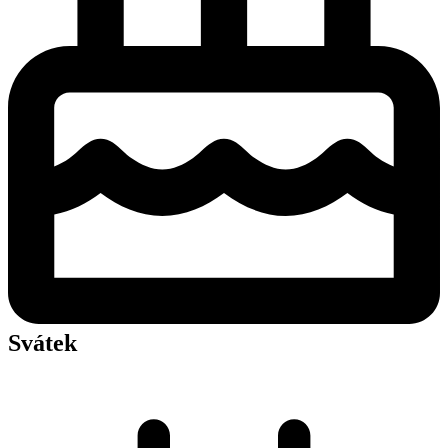
Svátek