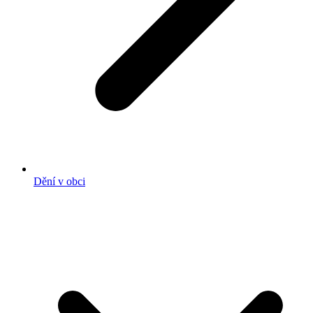
Dění v obci