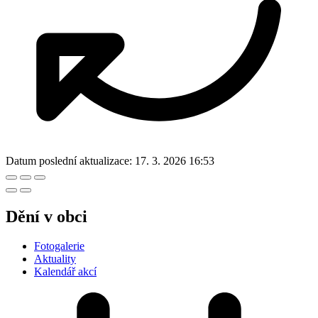
Datum poslední aktualizace:
17. 3. 2026 16:53
Dění v obci
Fotogalerie
Aktuality
Kalendář akcí