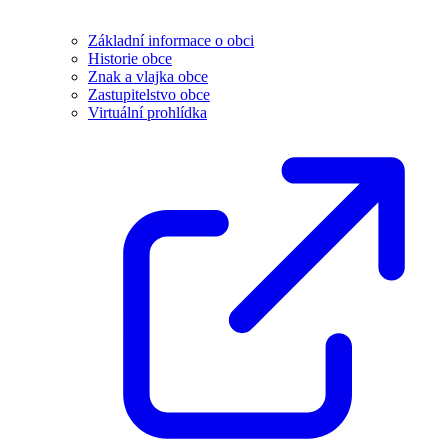
Základní informace o obci
Historie obce
Znak a vlajka obce
Zastupitelstvo obce
Virtuální prohlídka