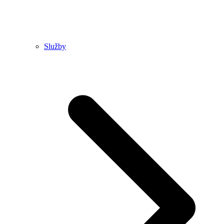
Služby