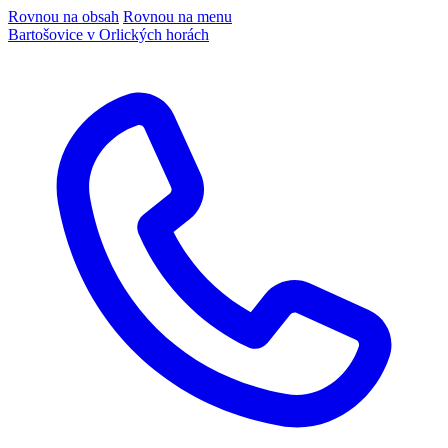
Rovnou na obsah
Rovnou na menu
Bartošovice v Orlických horách