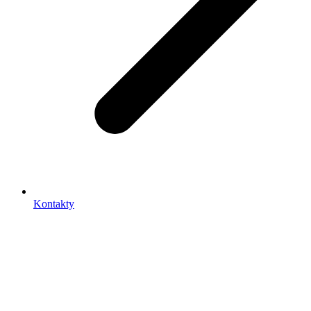
Kontakty