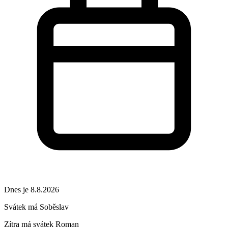
Dnes je 8.8.2026
Svátek má
Soběslav
Zítra má svátek
Roman