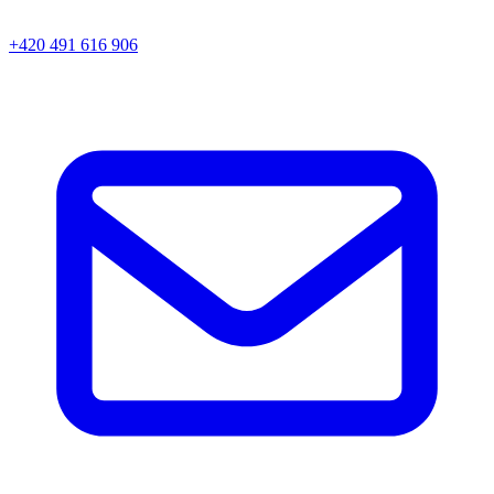
+420 491 616 906