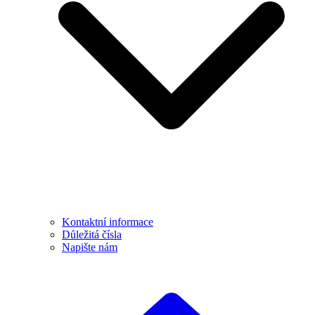
Kontaktní informace
Důležitá čísla
Napište nám