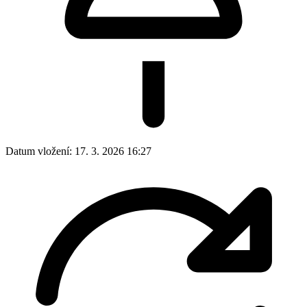
Datum vložení:
17. 3. 2026 16:27