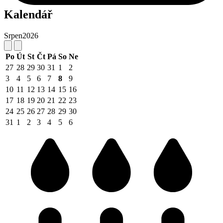
Kalendář
Srpen
2026
Po
Út
St
Čt
Pá
So
Ne
27
28
29
30
31
1
2
3
4
5
6
7
8
9
10
11
12
13
14
15
16
17
18
19
20
21
22
23
24
25
26
27
28
29
30
31
1
2
3
4
5
6