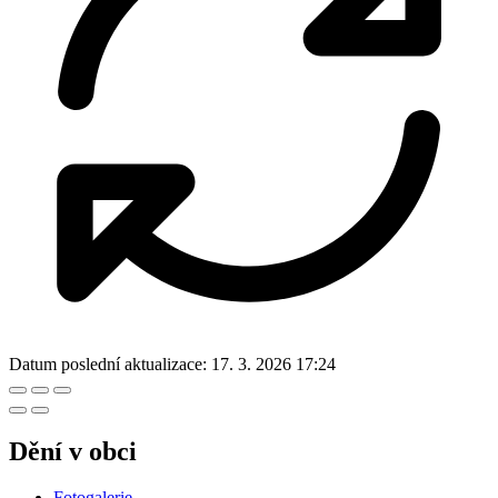
Datum poslední aktualizace:
17. 3. 2026 17:24
Dění v obci
Fotogalerie