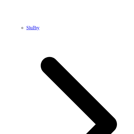
Služby