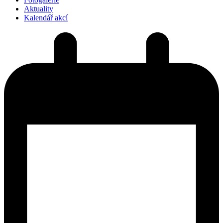
Aktuality
Kalendář akcí