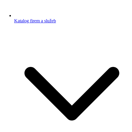
Katalog firem a služeb