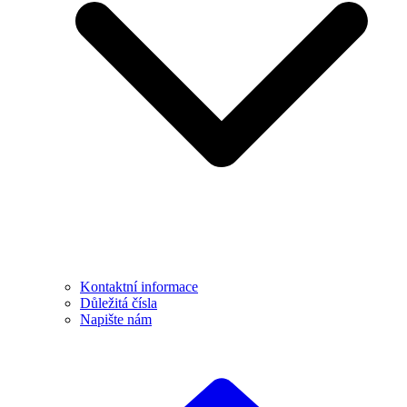
Kontaktní informace
Důležitá čísla
Napište nám