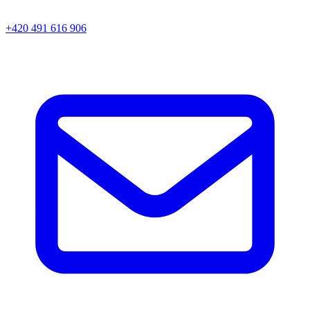
+420 491 616 906