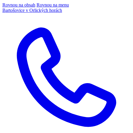
Rovnou na obsah
Rovnou na menu
Bartošovice v Orlických horách