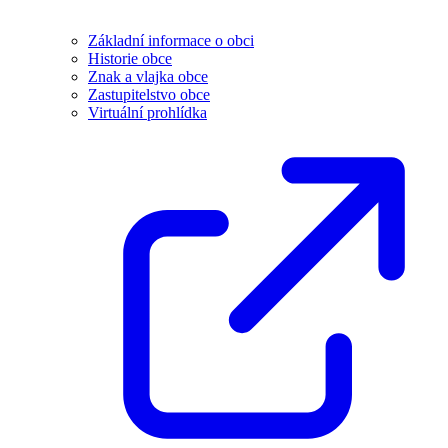
Základní informace o obci
Historie obce
Znak a vlajka obce
Zastupitelstvo obce
Virtuální prohlídka