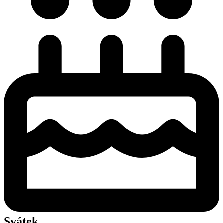
Svátek