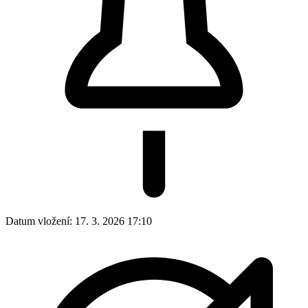
Datum vložení:
17. 3. 2026 17:10