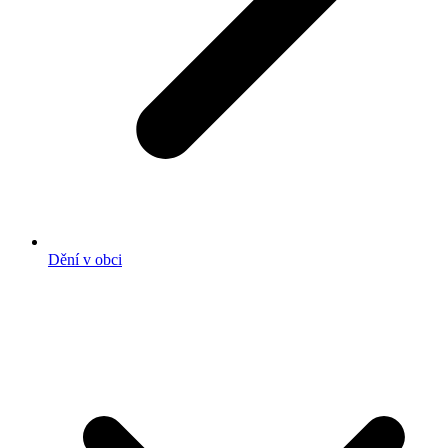
Dění v obci