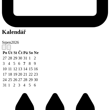
Kalendář
Srpen
2026
Po
Út
St
Čt
Pá
So
Ne
27
28
29
30
31
1
2
3
4
5
6
7
8
9
10
11
12
13
14
15
16
17
18
19
20
21
22
23
24
25
26
27
28
29
30
31
1
2
3
4
5
6