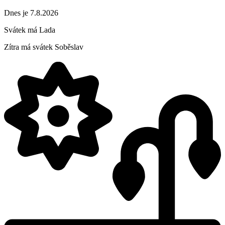
Dnes je 7.8.2026
Svátek má
Lada
Zítra má svátek
Soběslav