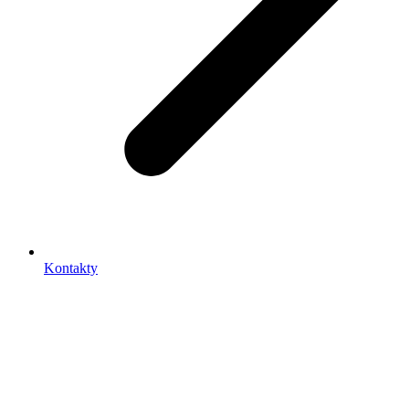
Kontakty