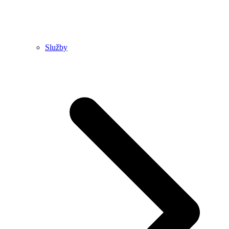
Služby