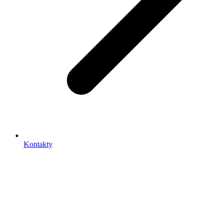
Kontakty