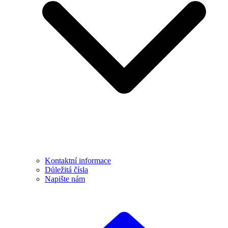
Kontaktní informace
Důležitá čísla
Napište nám