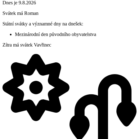
Dnes je 9.8.2026
Svátek má
Roman
Státní svátky a významné dny na dnešek:
Mezinárodní den původního obyvatelstva
Zítra má svátek
Vavřinec