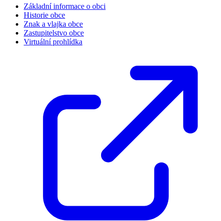
Základní informace o obci
Historie obce
Znak a vlajka obce
Zastupitelstvo obce
Virtuální prohlídka