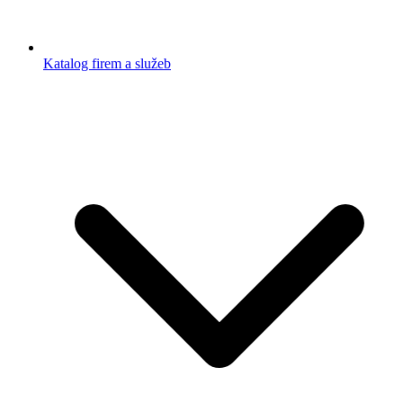
Katalog firem a služeb