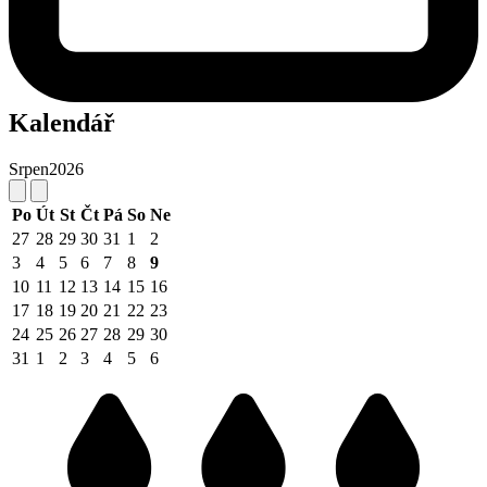
Kalendář
Srpen
2026
Po
Út
St
Čt
Pá
So
Ne
27
28
29
30
31
1
2
3
4
5
6
7
8
9
10
11
12
13
14
15
16
17
18
19
20
21
22
23
24
25
26
27
28
29
30
31
1
2
3
4
5
6