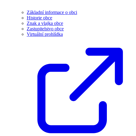
Základní informace o obci
Historie obce
Znak a vlajka obce
Zastupitelstvo obce
Virtuální prohlídka