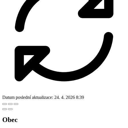
Datum poslední aktualizace:
24. 4. 2026 8:39
Obec