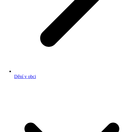
Dění v obci