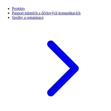
Projekty
Pasport místních a účelových komunikacích
Spolky a organizace