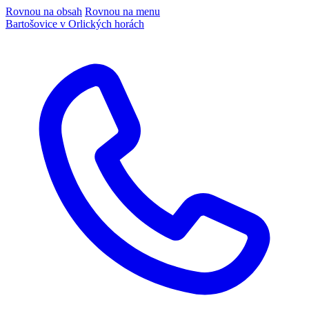
Rovnou na obsah
Rovnou na menu
Bartošovice v Orlických horách