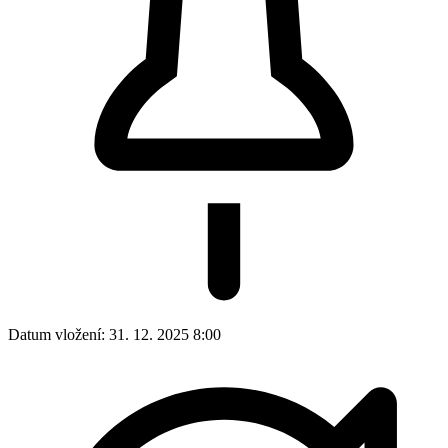
Datum vložení:
31. 12. 2025 8:00