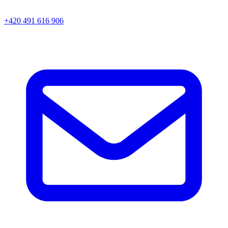
+420 491 616 906