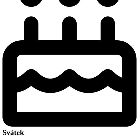
Svátek