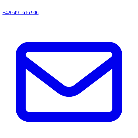
+420 491 616 906