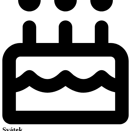
Svátek