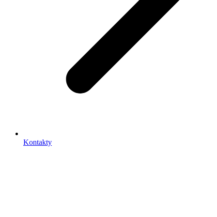
Kontakty