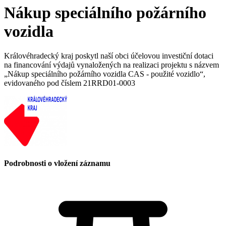
Nákup speciálního požárního
vozidla
Královéhradecký kraj poskytl naší obci účelovou investiční dotaci
na financování výdajů vynaložených na realizaci projektu s názvem
„Nákup speciálního požárního vozidla CAS - použité vozidlo“,
evidovaného pod číslem 21RRD01-0003
Podrobnosti o vložení záznamu