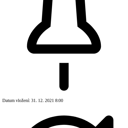
Datum vložení:
31. 12. 2021 8:00