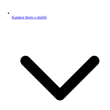
Katalog firem a služeb