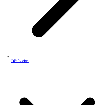
Dění v obci