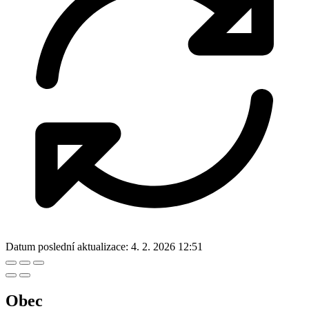
Datum poslední aktualizace:
4. 2. 2026 12:51
Obec