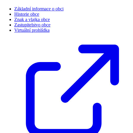
Základní informace o obci
Historie obce
Znak a vlajka obce
Zastupitelstvo obce
Virtuální prohlídka