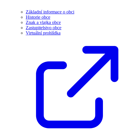
Základní informace o obci
Historie obce
Znak a vlajka obce
Zastupitelstvo obce
Virtuální prohlídka