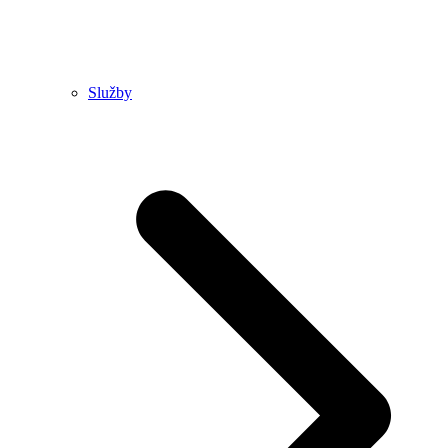
Služby