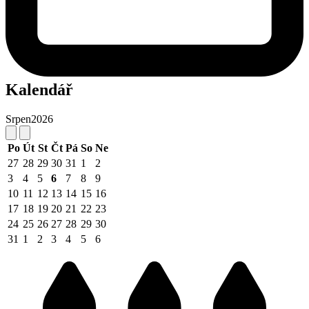
Kalendář
Srpen
2026
Po
Út
St
Čt
Pá
So
Ne
27
28
29
30
31
1
2
3
4
5
6
7
8
9
10
11
12
13
14
15
16
17
18
19
20
21
22
23
24
25
26
27
28
29
30
31
1
2
3
4
5
6