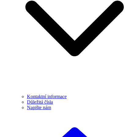
Kontaktní informace
Důležitá čísla
Napište nám