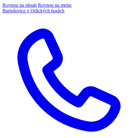
Rovnou na obsah
Rovnou na menu
Bartošovice v Orlických horách