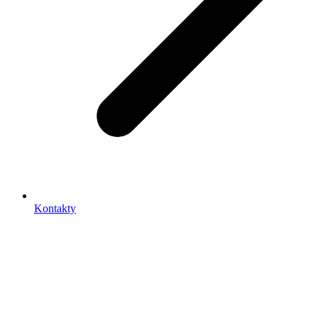
Kontakty