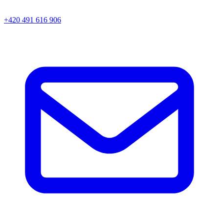
+420 491 616 906