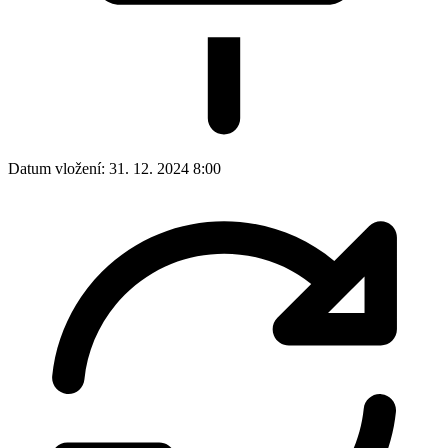
Datum vložení:
31. 12. 2024 8:00