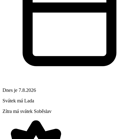
Dnes je 7.8.2026
Svátek má
Lada
Zítra má svátek
Soběslav