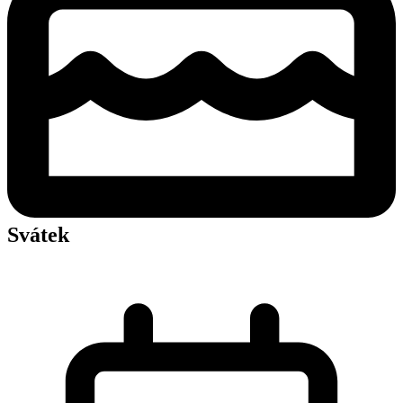
Svátek