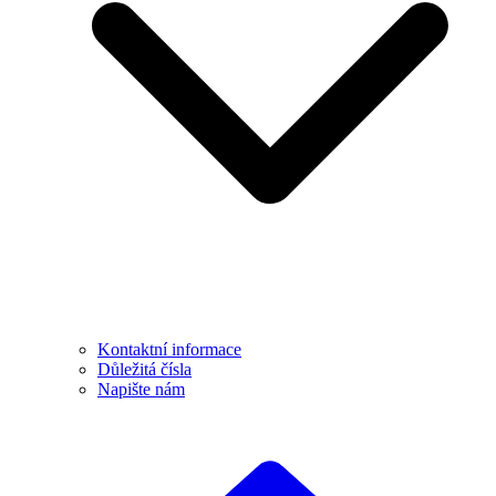
Kontaktní informace
Důležitá čísla
Napište nám