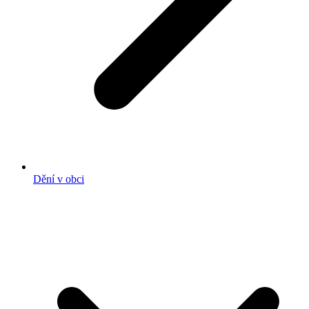
Dění v obci