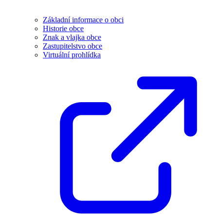
Základní informace o obci
Historie obce
Znak a vlajka obce
Zastupitelstvo obce
Virtuální prohlídka