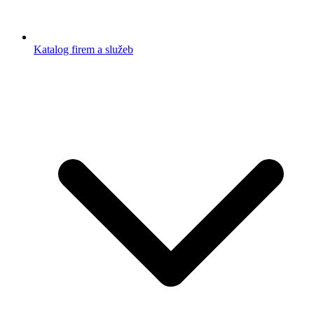
Katalog firem a služeb