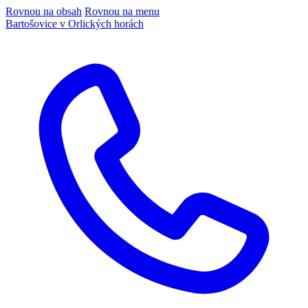
Rovnou na obsah
Rovnou na menu
Bartošovice v Orlických horách