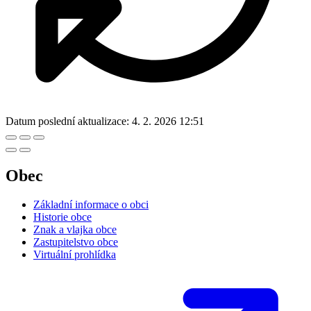
Datum poslední aktualizace:
4. 2. 2026 12:51
Obec
Základní informace o obci
Historie obce
Znak a vlajka obce
Zastupitelstvo obce
Virtuální prohlídka