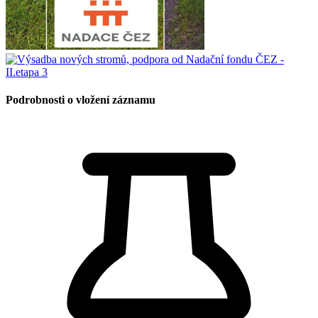
Podrobnosti o vložení záznamu