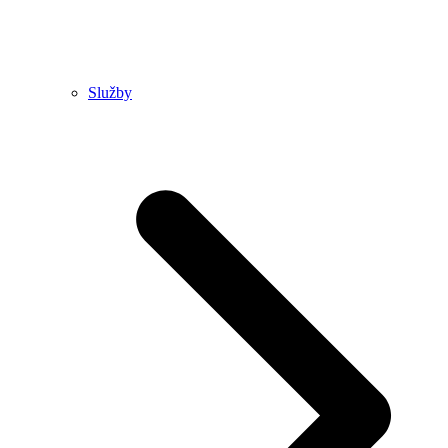
Služby