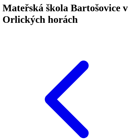
Mateřská škola Bartošovice v
Orlických horách