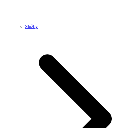
Služby