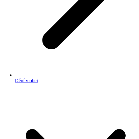
Dění v obci