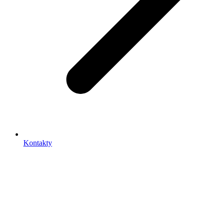
Kontakty