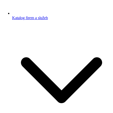
Katalog firem a služeb