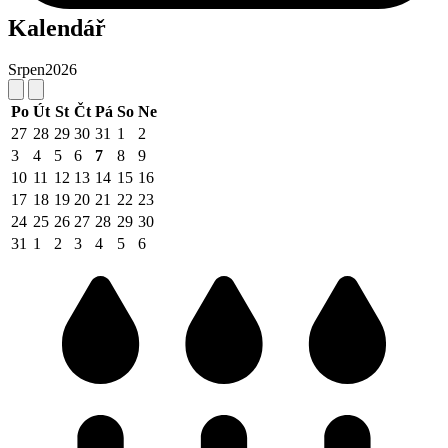
Kalendář
Srpen
2026
Po
Út
St
Čt
Pá
So
Ne
27
28
29
30
31
1
2
3
4
5
6
7
8
9
10
11
12
13
14
15
16
17
18
19
20
21
22
23
24
25
26
27
28
29
30
31
1
2
3
4
5
6