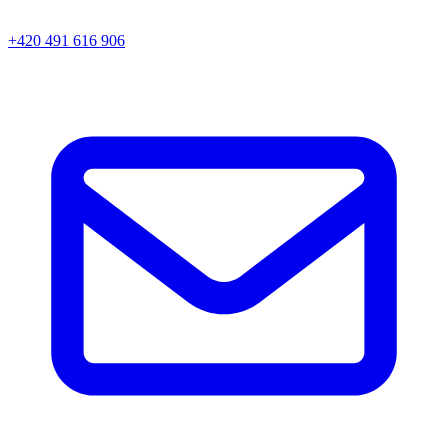
+420 491 616 906