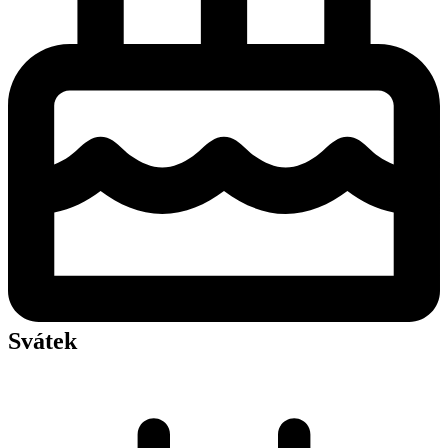
Svátek