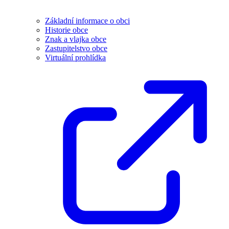
Základní informace o obci
Historie obce
Znak a vlajka obce
Zastupitelstvo obce
Virtuální prohlídka