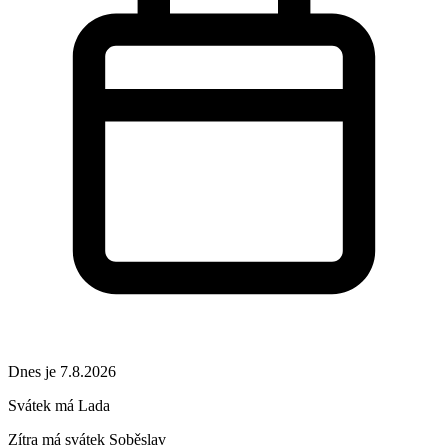
Dnes je 7.8.2026
Svátek má
Lada
Zítra má svátek
Soběslav