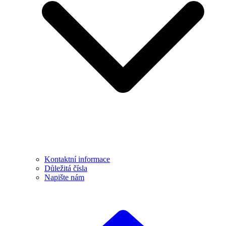
Kontaktní informace
Důležitá čísla
Napište nám