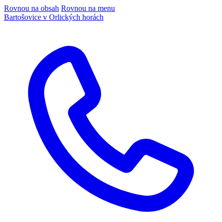
Rovnou na obsah
Rovnou na menu
Bartošovice v Orlických horách