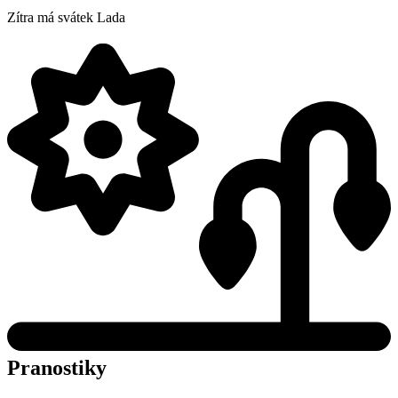
Zítra má svátek
Lada
Pranostiky