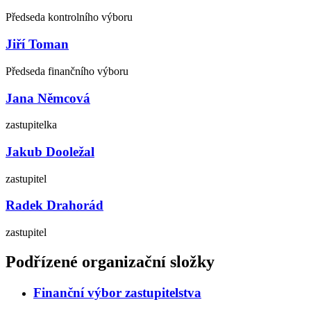
Předseda kontrolního výboru
Jiří Toman
Předseda finančního výboru
Jana Němcová
zastupitelka
Jakub Dooležal
zastupitel
Radek Drahorád
zastupitel
Podřízené organizační složky
Finanční výbor zastupitelstva