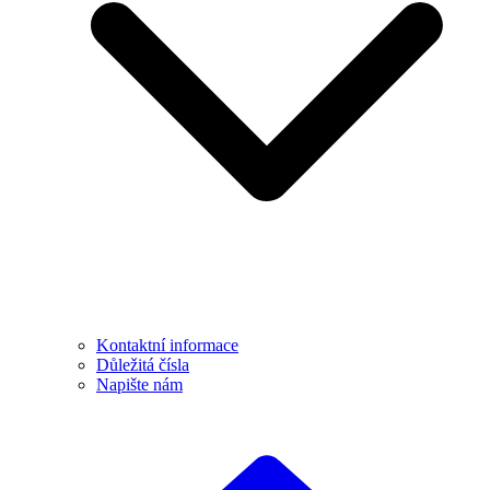
Kontaktní informace
Důležitá čísla
Napište nám