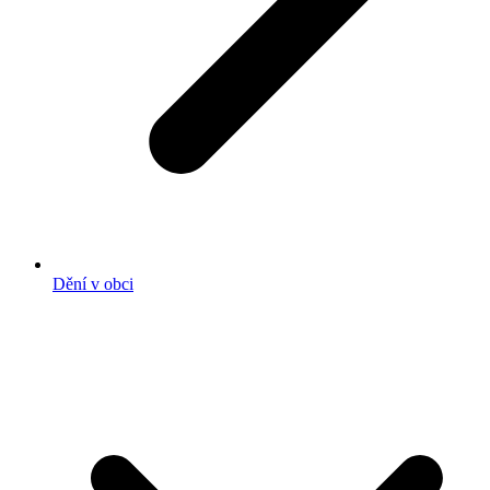
Dění v obci