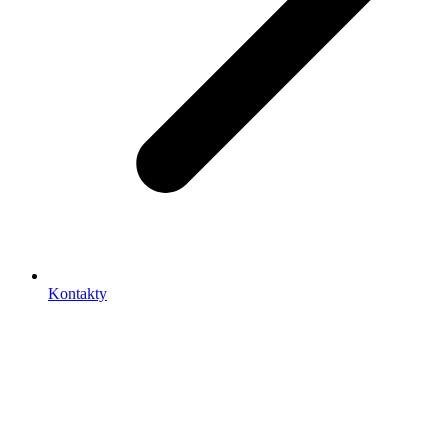
Kontakty