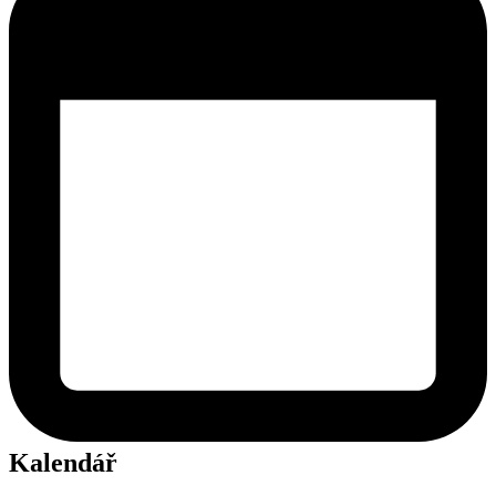
Kalendář