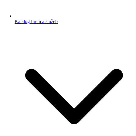
Katalog firem a služeb