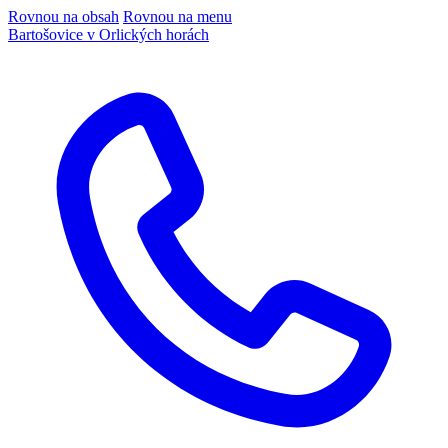
Rovnou na obsah
Rovnou na menu
Bartošovice v Orlických horách