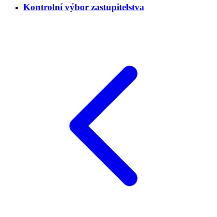
Kontrolní výbor zastupitelstva