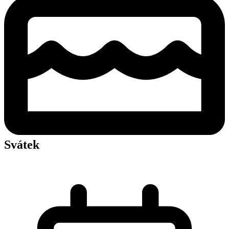
Svátek