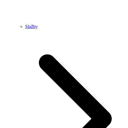
Služby