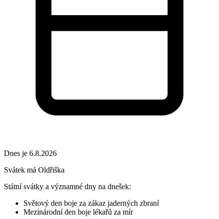
Dnes je 6.8.2026
Svátek má
Oldřiška
Státní svátky a významné dny na dnešek:
Světový den boje za zákaz jaderných zbraní
Mezinárodní den boje lékařů za mír