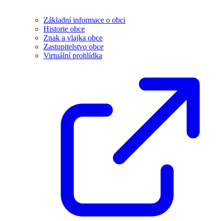
Základní informace o obci
Historie obce
Znak a vlajka obce
Zastupitelstvo obce
Virtuální prohlídka