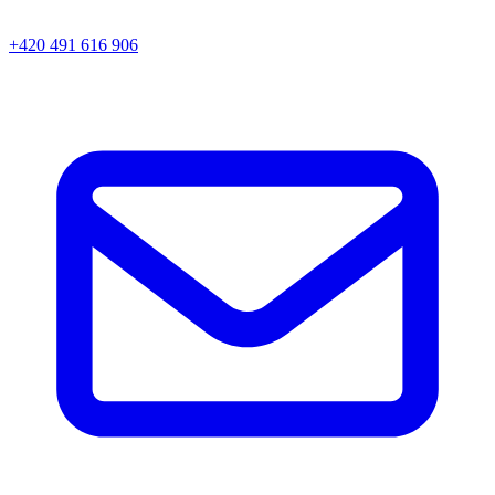
+420 491 616 906